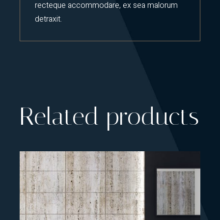
recteque accommodare, ex sea malorum
detraxit.
Related products