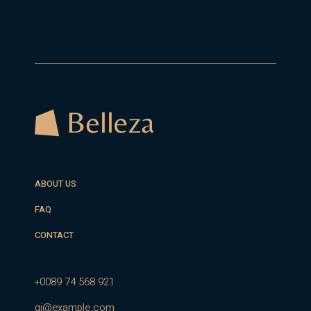
ABOUT US
FAQ
CONTACT
+0089 74 568 921
qi@example.com