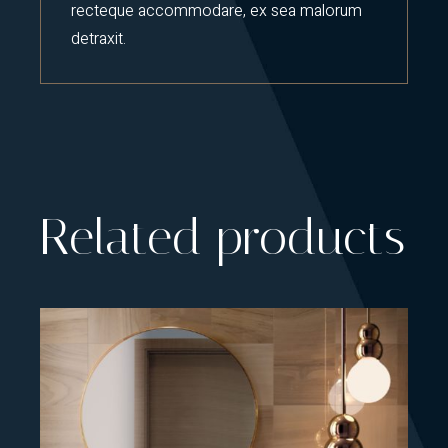
recteque accommodare, ex sea malorum
detraxit.
Related products