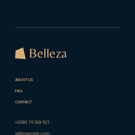
ABOUT US
FAQ
CONTACT
+0089 74 568 921
qi@example.com