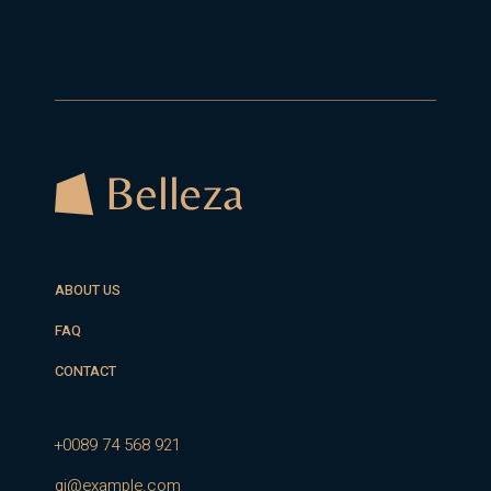
ABOUT US
FAQ
CONTACT
+0089 74 568 921
qi@example.com