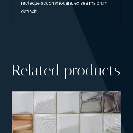
recteque accommodare, ex sea malorum
detraxit.
Related products