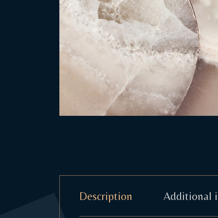
Description
Additional 