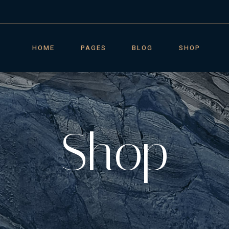
HOME
PAGES
BLOG
SHOP
Shop