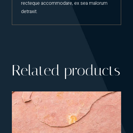
recteque accommodare, ex sea malorum
detraxit.
Related products