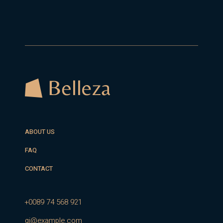
ABOUT US
FAQ
CONTACT
+0089 74 568 921
qi@example.com